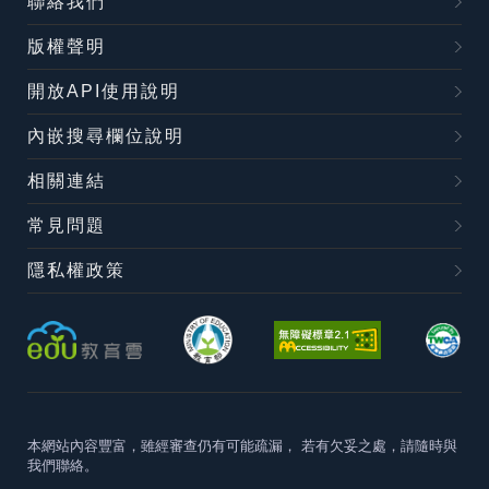
聯絡我們
版權聲明
開放API使用說明
內嵌搜尋欄位說明
相關連結
常見問題
隱私權政策
本網站內容豐富，雖經審查仍有可能疏漏，
若有欠妥之處，請隨時與
我們聯絡。