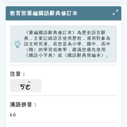
教育部重編國語辭典修訂本
《重編國語辭典修訂本》為歷史語言辭
典，主要記錄語言使用歷程，適用對象為
語文研究者。若您是為小學、國中、高中
（職）的學習或教學，建議您優先使用
《國語小字典》或《國語辭典簡編本》。
注音：
ㄎㄜ
漢語拼音：
kè