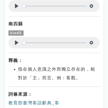
Play
Settings
南四縣
kied2
Play
Settings
釋義：
指在個人意識之外而獨立存在的，相
對於「主」而言。例：客觀。
詞條來源：
教育部臺灣客語辭典_客