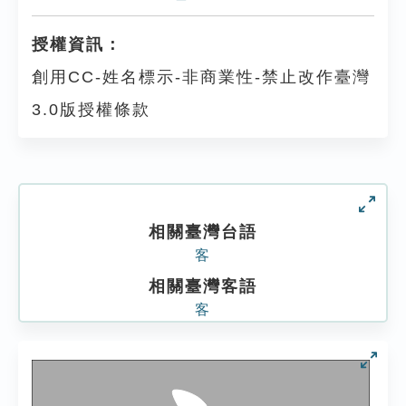
授權資訊：
創用CC-姓名標示-非商業性-禁止改作臺灣
3.0版授權條款
相關臺灣台語
客
相關臺灣客語
客