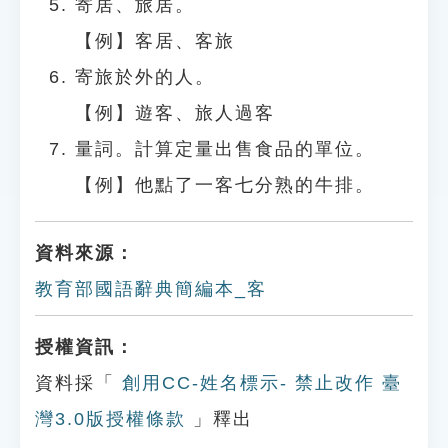
寄居、旅居。
【例】客居、客旅
寄旅於外的人。
【例】遊客、旅人過客
量詞。計算定量出售食品的單位。
【例】他點了一客七分熟的牛排。
資料來源：
教育部國語辭典簡編本_客
授權資訊：
資料採「
創用CC-姓名標示- 禁止改作 臺
灣3.0版授權條款
」釋出