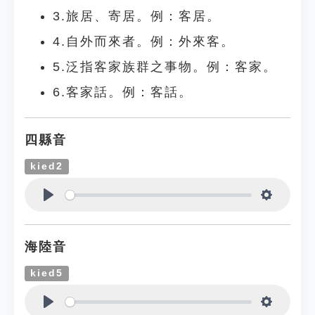
3.旅居、寄居。例：客居。
4.自外而來者。例：外來客。
5.泛指客家族群之事物。例：客家。
6.客家話。例：客話。
四縣音
kied2
Play
Settings
海陸音
kied5