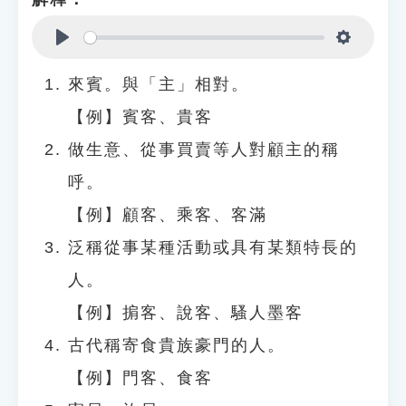
Play
Settings
來賓。與「主」相對。
【例】賓客、貴客
做生意、從事買賣等人對顧主的稱
呼。
【例】顧客、乘客、客滿
泛稱從事某種活動或具有某類特長的
人。
【例】掮客、說客、騷人墨客
古代稱寄食貴族豪門的人。
【例】門客、食客