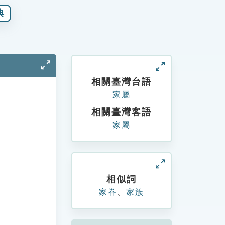
典
相關臺灣台語
家屬
相關臺灣客語
家屬
相似詞
家眷
、
家族