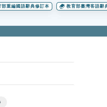
育部重編國語辭典修訂本
教育部臺灣客語辭