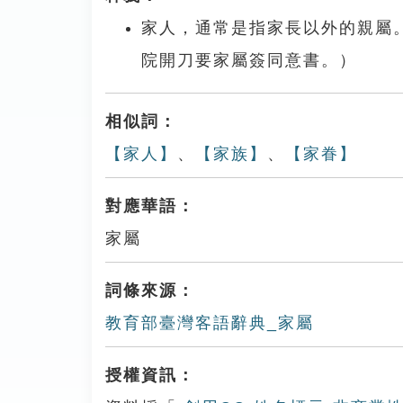
家人，通常是指家長以外的親屬。例
院開刀要家屬簽同意書。）
相似詞：
【家人】
、
【家族】
、
【家眷】
對應華語：
家屬
詞條來源：
教育部臺灣客語辭典_家屬
授權資訊：