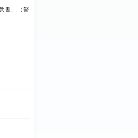
同意書。（醫