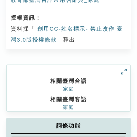
教育部臺灣台語常用詞辭典_家庭
授權資訊：
資料採「
創用CC-姓名標示- 禁止改作 臺
灣3.0版授權條款
」釋出
相關臺灣台語
家庭
相關臺灣客語
家庭
詞條功能