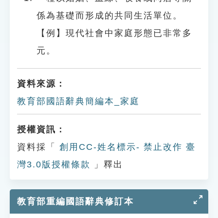
係為基礎而形成的共同生活單位。
【例】現代社會中家庭形態已非常多
元。
資料來源：
教育部國語辭典簡編本_家庭
授權資訊：
資料採「
創用CC-姓名標示- 禁止改作 臺
灣3.0版授權條款
」釋出
教育部重編國語辭典修訂本