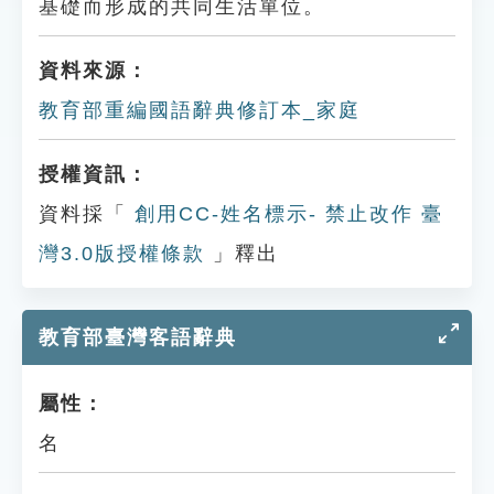
基礎而形成的共同生活單位。
資料來源：
教育部重編國語辭典修訂本_家庭
授權資訊：
資料採「
創用CC-姓名標示- 禁止改作 臺
灣3.0版授權條款
」釋出
教育部臺灣客語辭典
屬性：
名