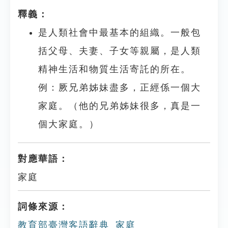
釋義：
是人類社會中最基本的組織。一般包
括父母、夫妻、子女等親屬，是人類
精神生活和物質生活寄託的所在。
例：厥兄弟姊妹盡多，正經係一個大
家庭。（他的兄弟姊妹很多，真是一
個大家庭。）
對應華語：
家庭
詞條來源：
教育部臺灣客語辭典_家庭