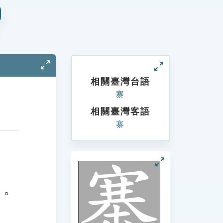
相關臺灣台語
寨
相關臺灣客語
寨
」。