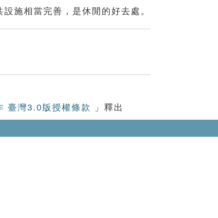
共設施相當完善，是休閒的好去處。
作 臺灣3.0版授權條款
」釋出