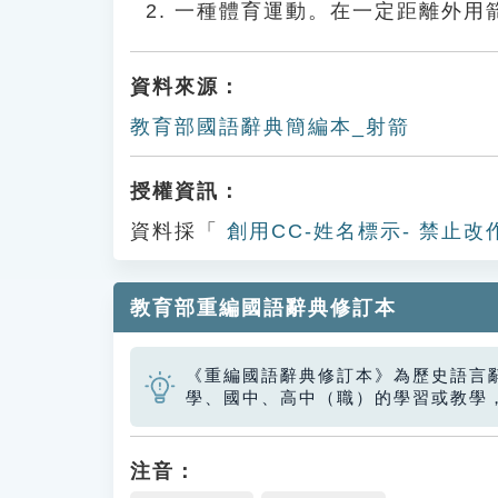
一種體育運動。在一定距離外用
資料來源：
教育部國語辭典簡編本_射箭
授權資訊：
資料採「
創用CC-姓名標示- 禁止改
教育部重編國語辭典修訂本
《重編國語辭典修訂本》為歷史語言
學、國中、高中（職）的學習或教學
注音：