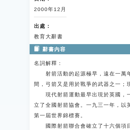
2000年12月
出處：
教育大辭書
辭書內容
名詞解釋：
射箭活動的起源極早，遠在一萬年
間，弓箭又是用於戰爭的武器之一；
現代射箭運動最早出現於英國，一
立了全國射箭協會。一九三一年，以
第一屆世界錦標賽。
國際射箭聯合會確立了十六個項目