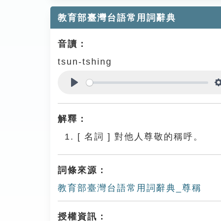
教育部臺灣台語常用詞辭典
音讀：
tsun-tshing
Play
解釋：
[
名詞
]
對他人尊敬的稱呼。
詞條來源：
教育部臺灣台語常用詞辭典_尊稱
授權資訊：