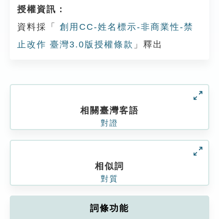
授權資訊：
資料採「
創用CC-姓名標示-非商業性-禁
止改作 臺灣3.0版授權條款
」釋出
相關臺灣客語
對證
相似詞
對質
詞條功能