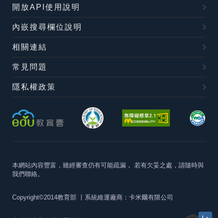
開放API使用說明
內嵌搜尋欄位說明
相關連結
常見問題
隱私權政策
本網站內容豐富，雖經審查仍有可能疏漏，
若有欠妥之處，請隨時與
我們聯絡。
Copyright©2014教育部
丨系統維運廠商：卡米爾有限公司