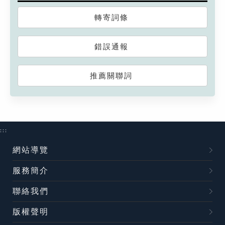
轉寄詞條
錯誤通報
推薦關聯詞
:::
網站導覽
服務簡介
聯絡我們
版權聲明