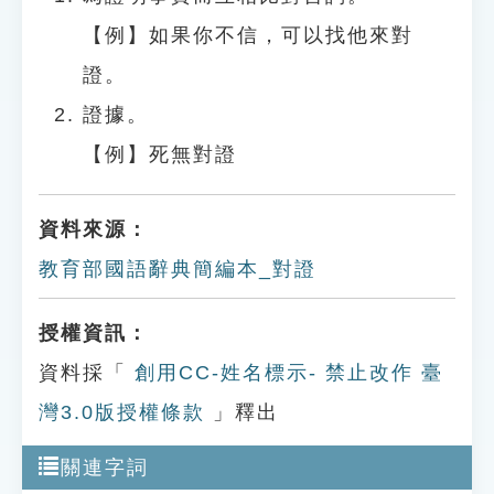
【例】如果你不信，可以找他來對
證。
證據。
【例】死無對證
資料來源：
教育部國語辭典簡編本_對證
授權資訊：
資料採「
創用CC-姓名標示- 禁止改作 臺
灣3.0版授權條款
」釋出
關連字詞