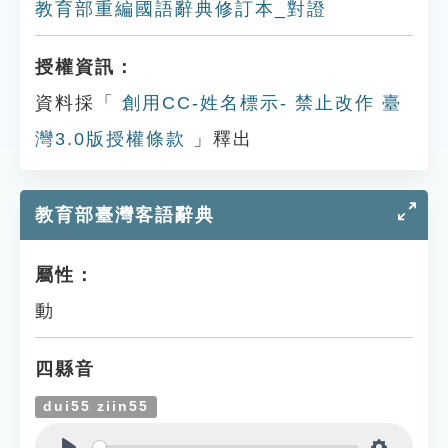
教育部重編國語辭典修訂本_對證
授權資訊：
資料採「
創用CC-姓名標示- 禁止改作 臺
灣3.0版授權條款
」釋出
教育部臺灣客語辭典
屬性：
動
四縣音
dui55 ziin55