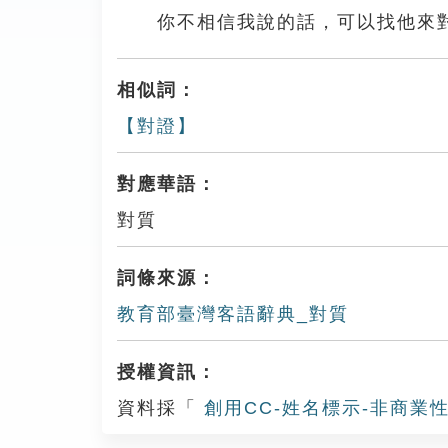
你不相信我說的話，可以找他來
相似詞：
【對證】
對應華語：
對質
詞條來源：
教育部臺灣客語辭典_對質
授權資訊：
資料採「
創用CC-姓名標示-非商業性