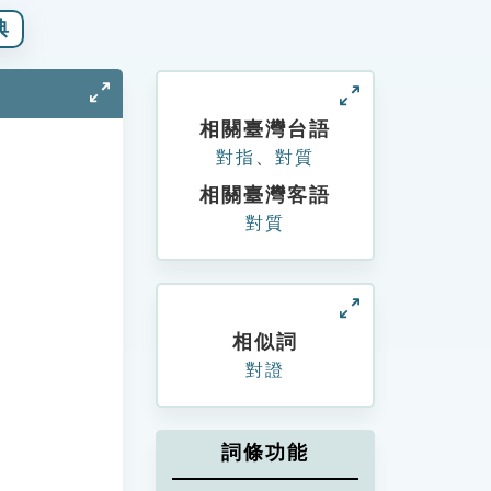
典
相關臺灣台語
對指
、
對質
相關臺灣客語
對質
相似詞
對證
詞條功能