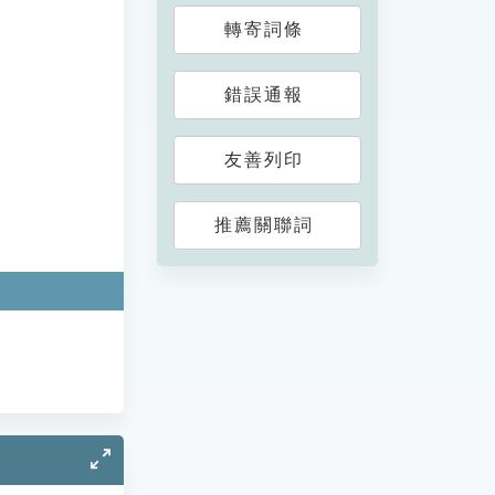
轉寄詞條
錯誤通報
友善列印
推薦關聯詞