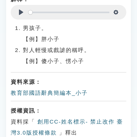
Play
Settings
男孩子。
【例】胖小子
對人輕慢或戲謔的稱呼。
【例】傻小子、愣小子
資料來源：
教育部國語辭典簡編本_小子
授權資訊：
資料採「
創用CC-姓名標示- 禁止改作 臺
灣3.0版授權條款
」釋出