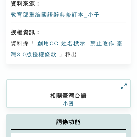
資料來源：
教育部重編國語辭典修訂本_小子
授權資訊：
資料採「
創用CC-姓名標示- 禁止改作 臺
灣3.0版授權條款
」釋出
相關臺灣台語
小囝
詞條功能