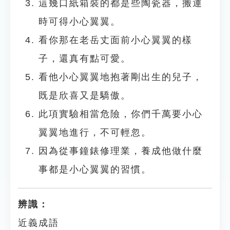
這幾口紙箱裝的都是些陶瓷器，搬運
時可得小心翼翼。
看你那在老岳丈面前小心翼翼的樣
子，還真有點可愛。
看他小心翼翼地抱著剛出生的兒子，
既是欣喜又是驕傲。
此項實驗相當危險，你們千萬要小心
翼翼地進行，不可輕忽。
因為從事鐘錶修理業，養成他做什麼
事都是小心翼翼的習慣。
辨識：
近義成語