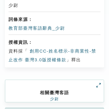
少尉
詞條來源：
教育部臺灣客語辭典_少尉
授權資訊：
資料採「
創用CC-姓名標示-非商業性-禁
止改作 臺灣3.0版授權條款
」釋出
相關臺灣客語
少尉