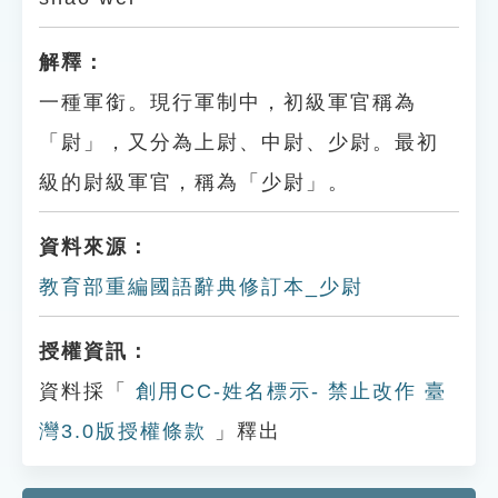
解釋：
一種軍銜。現行軍制中，初級軍官稱為
「尉」，又分為上尉、中尉、少尉。最初
級的尉級軍官，稱為「少尉」。
資料來源：
教育部重編國語辭典修訂本_少尉
授權資訊：
資料採「
創用CC-姓名標示- 禁止改作 臺
灣3.0版授權條款
」釋出