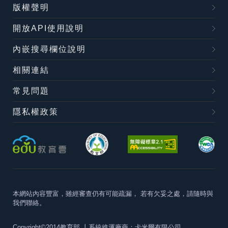
版權聲明
開放API使用說明
內嵌搜尋欄位說明
相關連結
常見問題
隱私權政策
本網站內容豐富，雖經審查仍有可能疏漏，
若有欠妥之處，請隨時與
我們聯絡。
Copyright©2014教育部
丨系統維運廠商：卡米爾有限公司