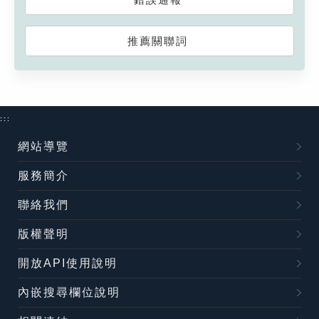
推薦關聯詞
:::
網站導覽
服務簡介
聯絡我們
版權聲明
開放API使用說明
內嵌搜尋欄位說明