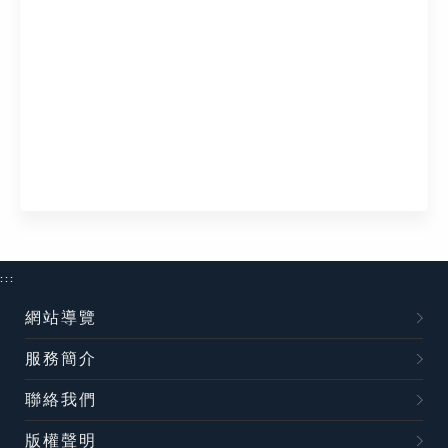
:::
網站導覽
服務簡介
聯絡我們
版權聲明