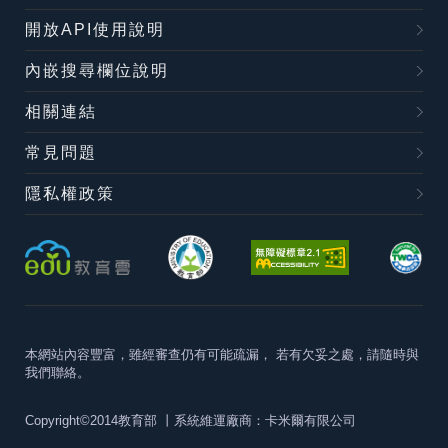
開放API使用說明
內嵌搜尋欄位說明
相關連結
常見問題
隱私權政策
本網站內容豐富，雖經審查仍有可能疏漏，
若有欠妥之處，請隨時與
我們聯絡。
Copyright©2014教育部
丨系統維運廠商：卡米爾有限公司