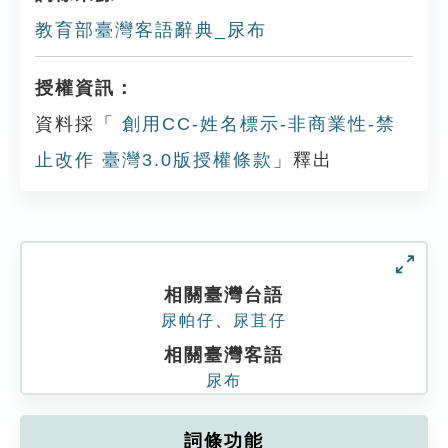
教育部臺灣客語辭典_尿布
授權資訊：
資料採「
創用CC-姓名標示-非商業性-禁
止改作 臺灣3.0版授權條款
」釋出
相關臺灣台語
尿帕仔
、
尿苴仔
相關臺灣客語
尿布
詞條功能