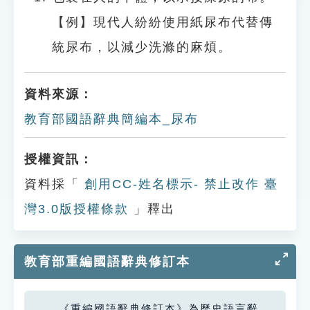
【例】現代人紛紛使用紙尿布代替傳
統尿布，以減少洗滌的麻煩。
資料來源：
教育部國語辭典簡編本_尿布
授權資訊：
資料採「
創用CC-姓名標示- 禁止改作 臺
灣3.0版授權條款
」釋出
教育部重編國語辭典修訂本
《重編國語辭典修訂本》為歷史語言辭