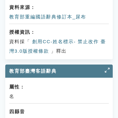
資料來源：
教育部重編國語辭典修訂本_尿布
授權資訊：
資料採「
創用CC-姓名標示- 禁止改作 臺
灣3.0版授權條款
」釋出
教育部臺灣客語辭典
屬性：
名
四縣音