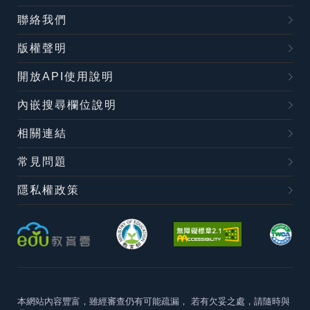
聯絡我們
版權聲明
開放API使用說明
內嵌搜尋欄位說明
相關連結
常見問題
隱私權政策
本網站內容豐富，雖經審查仍有可能疏漏，
若有欠妥之處，請隨時與