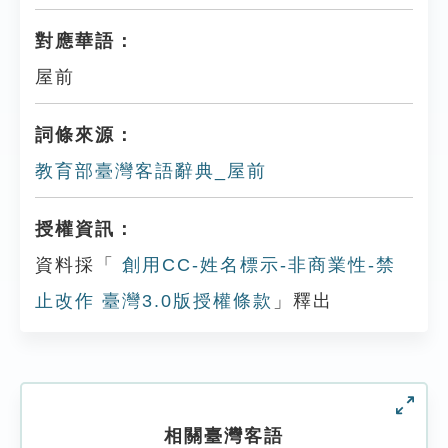
對應華語：
屋前
詞條來源：
教育部臺灣客語辭典_屋前
授權資訊：
資料採「
創用CC-姓名標示-非商業性-禁
止改作 臺灣3.0版授權條款
」釋出
相關臺灣客語