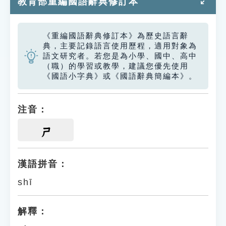
教育部重編國語辭典修訂本
《重編國語辭典修訂本》為歷史語言辭
典，主要記錄語言使用歷程，適用對象為
語文研究者。若您是為小學、國中、高中
（職）的學習或教學，建議您優先使用
《國語小字典》或《國語辭典簡編本》。
注音：
ㄕ
漢語拼音：
shī
解釋：