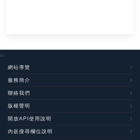
:::
網站導覽
服務簡介
聯絡我們
版權聲明
開放API使用說明
內嵌搜尋欄位說明