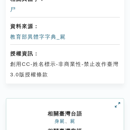
尸
資料來源：
教育部異體字字典_屍
授權資訊：
創用CC-姓名標示-非商業性-禁止改作臺灣
3.0版授權條款
相關臺灣台語
身屍
、
屍