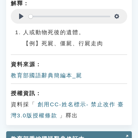
解釋：
Play
Settings
人或動物死後的遺體。
【例】死屍、僵屍、行屍走肉
資料來源：
教育部國語辭典簡編本_屍
授權資訊：
資料採「
創用CC-姓名標示- 禁止改作 臺
灣3.0版授權條款
」釋出