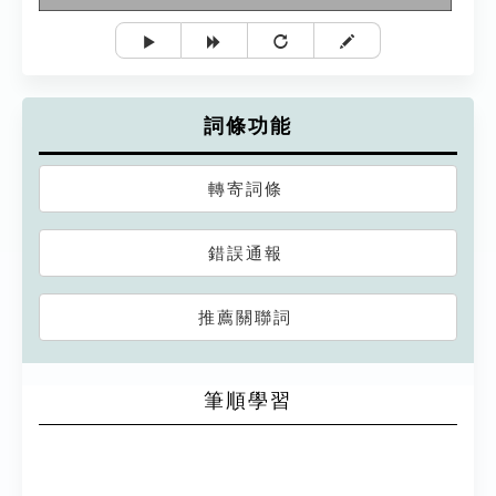
詞條功能
轉寄詞條
錯誤通報
推薦關聯詞
筆順學習