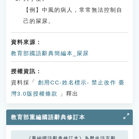
【例】中風的病人，常常無法控制自
己的屎尿。
資料來源：
教育部國語辭典簡編本_屎尿
授權資訊：
資料採「
創用CC-姓名標示- 禁止改作 臺
灣3.0版授權條款
」釋出
教育部重編國語辭典修訂本
《重編國語辭典修訂本》為歷史語言辭