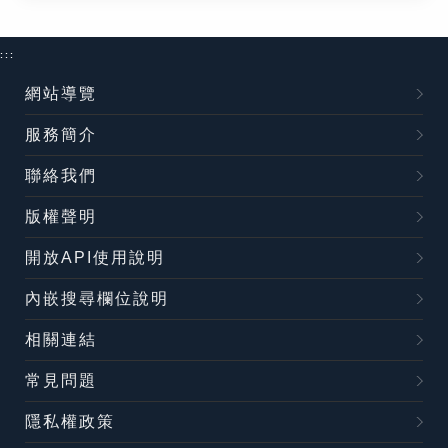
:::
網站導覽
服務簡介
聯絡我們
版權聲明
開放API使用說明
內嵌搜尋欄位說明
相關連結
常見問題
隱私權政策