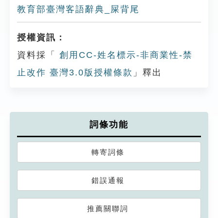
教育部臺灣客語辭典_屎背尾
授權資訊：
資料採「
創用CC-姓名標示-非商業性-禁
止改作 臺灣3.0版授權條款
」釋出
詞條功能
轉寄詞條
錯誤通報
推薦關聯詞