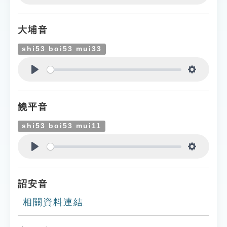
Play
Settings
大埔音
shi53 boi53 mui33
Play
Settings
饒平音
shi53 boi53 mui11
Play
Settings
詔安音
相關資料連結