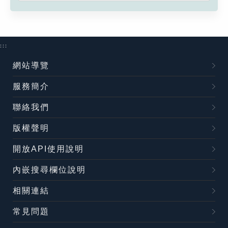
:::
網站導覽
服務簡介
聯絡我們
版權聲明
開放API使用說明
內嵌搜尋欄位說明
相關連結
常見問題