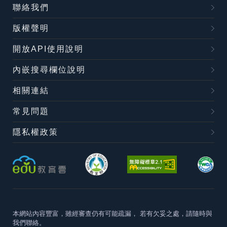
聯絡我們
版權聲明
開放API使用說明
內嵌搜尋欄位說明
相關連結
常見問題
隱私權政策
本網站內容豐富，雖經審查仍有可能疏漏，
若有欠妥之處，請隨時與
我們聯絡。