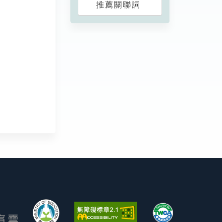
推薦關聯詞