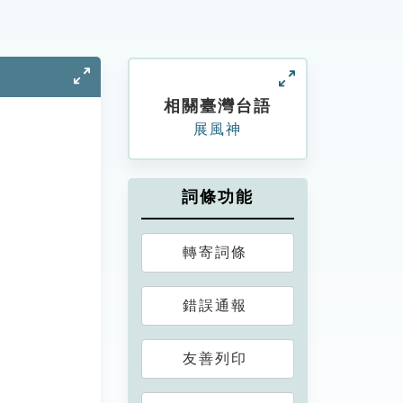
相關臺灣台語
展風神
詞條功能
轉寄詞條
錯誤通報
友善列印