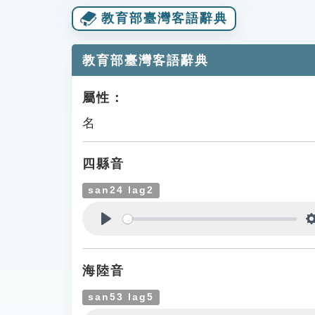
教育部臺灣客語辭典
教育部臺灣客語辭典
屬性：
名
四縣音
san24 lag2
Play
海陸音
san53 lag5