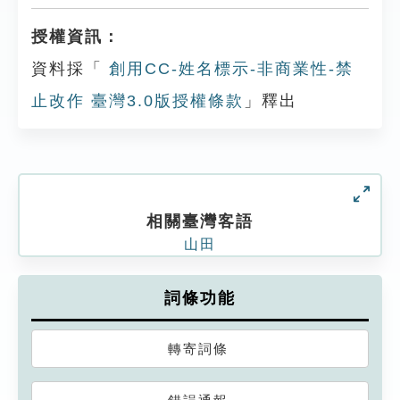
授權資訊：
資料採「
創用CC-姓名標示-非商業性-禁
止改作 臺灣3.0版授權條款
」釋出
相關臺灣客語
山田
詞條功能
轉寄詞條