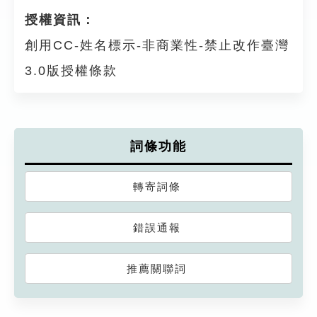
授權資訊：
創用CC-姓名標示-非商業性-禁止改作臺灣
3.0版授權條款
詞條功能
轉寄詞條
錯誤通報
推薦關聯詞