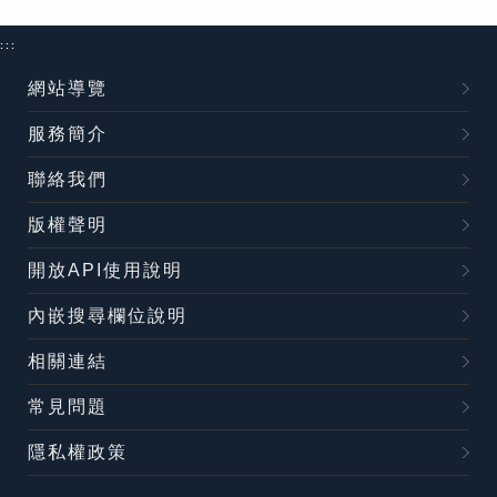
:::
網站導覽
服務簡介
聯絡我們
版權聲明
開放API使用說明
內嵌搜尋欄位說明
相關連結
常見問題
隱私權政策