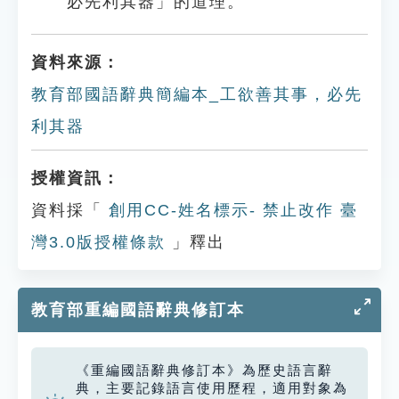
必先利其器」的道理。
資料來源：
教育部國語辭典簡編本_工欲善其事，必先
利其器
授權資訊：
資料採「
創用CC-姓名標示- 禁止改作 臺
灣3.0版授權條款
」釋出
教育部重編國語辭典修訂本
《重編國語辭典修訂本》為歷史語言辭
典，主要記錄語言使用歷程，適用對象為