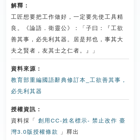
解釋：
工匠想要把工作做好，一定要先使工具精
良。《論語．衛靈公》：「子曰：『工欲
善其事，必先利其器。居是邦也，事其大
夫之賢者，友其士之仁者。』」
資料來源：
教育部重編國語辭典修訂本_工欲善其事，
必先利其器
授權資訊：
資料採「
創用CC-姓名標示- 禁止改作 臺
灣3.0版授權條款
」釋出