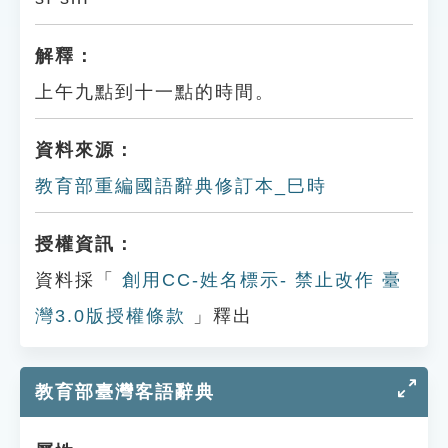
解釋：
上午九點到十一點的時間。
資料來源：
教育部重編國語辭典修訂本_巳時
授權資訊：
資料採「
創用CC-姓名標示- 禁止改作 臺
灣3.0版授權條款
」釋出
教育部臺灣客語辭典