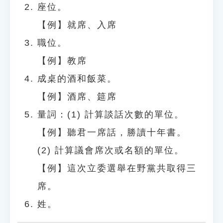
座位。
【例】就席、入席
職位。
【例】教席
成桌的酒和飯菜。
【例】酒席、筵席
量詞：(1) 計算談話次數的單位。
【例】聽君一席話，勝讀十年書。
(2) 計算議會席次或名額的單位。
【例】這次立委選舉在野黨共取得三
席。
姓。