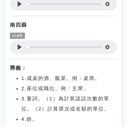
Play
Settings
南四縣
xid5
Play
Settings
釋義：
1.成桌的酒、飯菜。例：桌席。
2.座位或職位。例：主席。
3.量詞。（1）為計算談話次數的單
位。（2）計算席次或名額的單位。
4.姓。