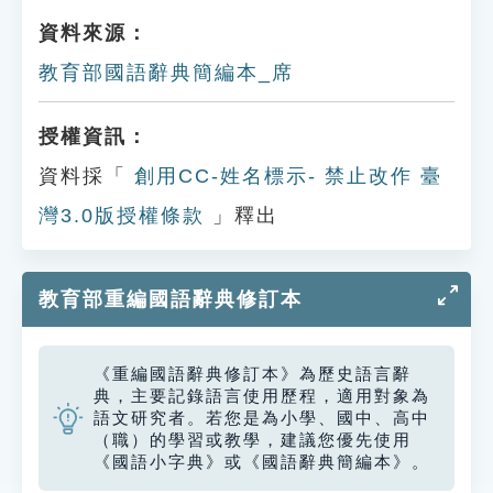
資料來源：
教育部國語辭典簡編本_席
授權資訊：
資料採「
創用CC-姓名標示- 禁止改作 臺
灣3.0版授權條款
」釋出
教育部重編國語辭典修訂本
《重編國語辭典修訂本》為歷史語言辭
典，主要記錄語言使用歷程，適用對象為
語文研究者。若您是為小學、國中、高中
（職）的學習或教學，建議您優先使用
《國語小字典》或《國語辭典簡編本》。