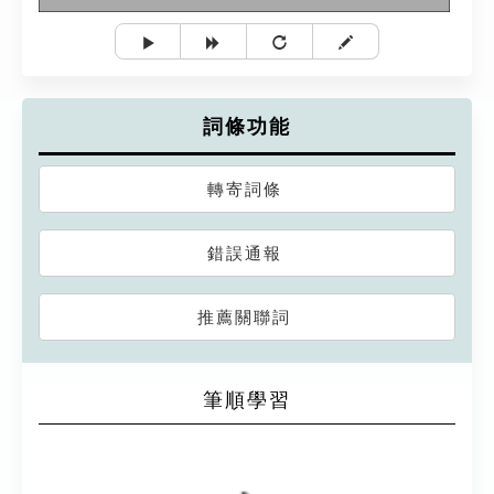
詞條功能
轉寄詞條
錯誤通報
推薦關聯詞
筆順學習