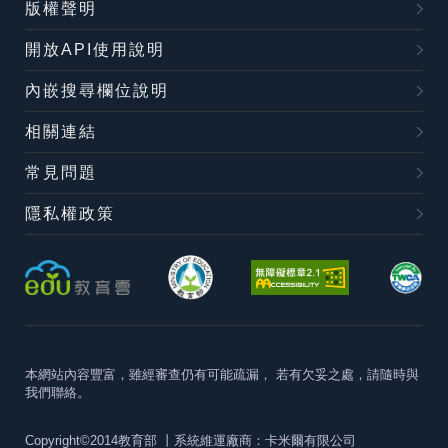
版權聲明
開放API使用說明
內嵌搜尋欄位說明
相關連結
常見問題
隱私權政策
本網站內容豐富，雖經審查仍有可能疏漏，
若有欠妥之處，請隨時與
我們聯絡。
Copyright©2014教育部
丨系統維運廠商：卡米爾有限公司