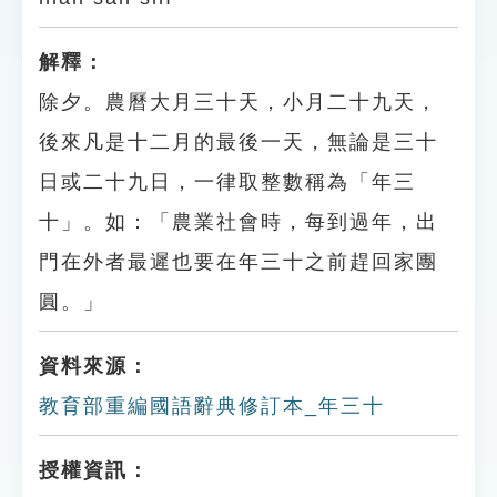
解釋：
除夕。農曆大月三十天，小月二十九天，
後來凡是十二月的最後一天，無論是三十
日或二十九日，一律取整數稱為「年三
十」。如：「農業社會時，每到過年，出
門在外者最遲也要在年三十之前趕回家團
圓。」
資料來源：
教育部重編國語辭典修訂本_年三十
授權資訊：