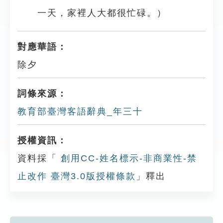
一天，家裡人大都很忙碌。）
對應華語：
除夕
詞條來源：
教育部臺灣客語辭典_年三十
授權資訊：
資料採「
創用CC-姓名標示-非商業性-禁
止改作 臺灣3.0版授權條款
」釋出