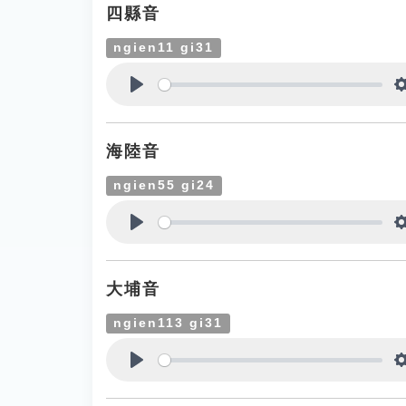
四縣音
ngien11 gi31
Play
海陸音
ngien55 gi24
Play
大埔音
ngien113 gi31
Play