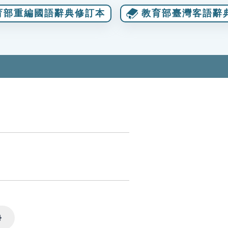
育部重編國語辭典修訂本
教育部臺灣客語辭