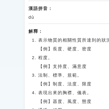
漢語拼音：
dù
解釋：
表示物質的相關性質所達到的狀
【例】長度、硬度、密度
程度。
【例】支持度、滿意度
法制、標準、規範。
【例】制度、法度、限度
表現出來的胸襟、儀表。
【例】器度、風度、態度