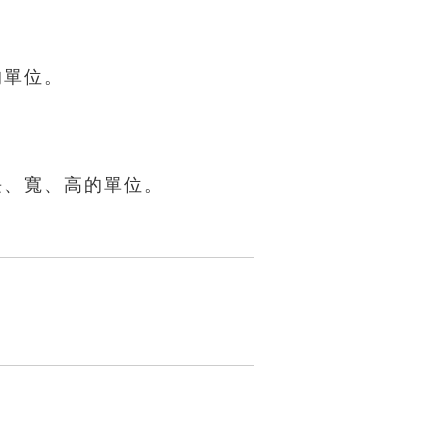
的單位。
體長、寬、高的單位。