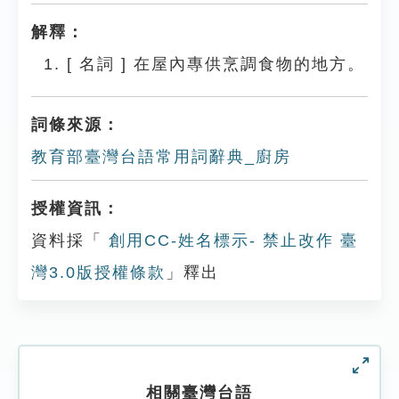
解釋：
[
名詞
]
在屋內專供烹調食物的地方。
詞條來源：
教育部臺灣台語常用詞辭典_廚房
授權資訊：
資料採「
創用CC-姓名標示- 禁止改作 臺
灣3.0版授權條款
」釋出
相關臺灣台語