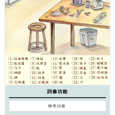
詞條功能
轉寄詞條