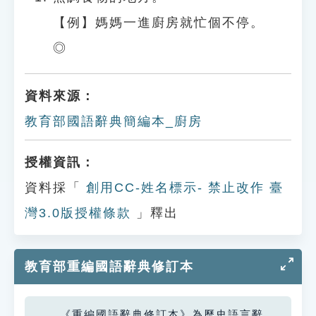
【例】媽媽一進廚房就忙個不停。
◎
資料來源：
教育部國語辭典簡編本_廚房
授權資訊：
資料採「
創用CC-姓名標示- 禁止改作 臺
灣3.0版授權條款
」釋出
教育部重編國語辭典修訂本
《重編國語辭典修訂本》為歷史語言辭