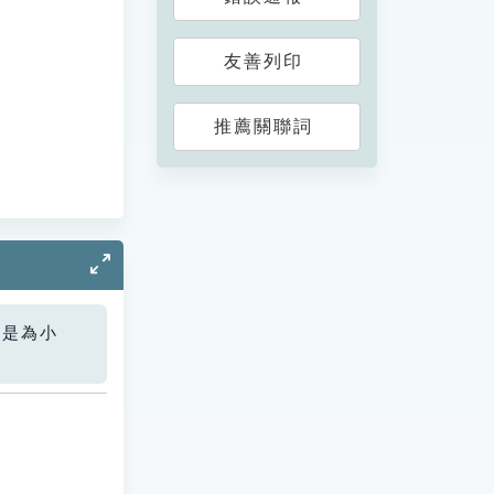
友善列印
推薦關聯詞
您是為小