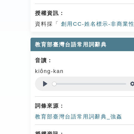
授權資訊：
資料採「
創用CC-姓名標示-非商業性
教育部臺灣台語常用詞辭典
音讀：
kiông-kan
Play
詞條來源：
教育部臺灣台語常用詞辭典_強姦