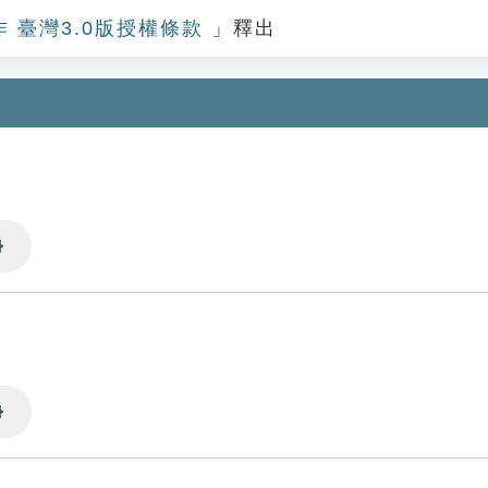
作 臺灣3.0版授權條款
」釋出
Settings
Settings