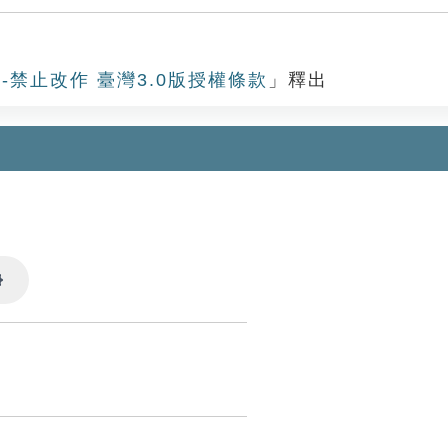
-禁止改作 臺灣3.0版授權條款
」釋出
Settings