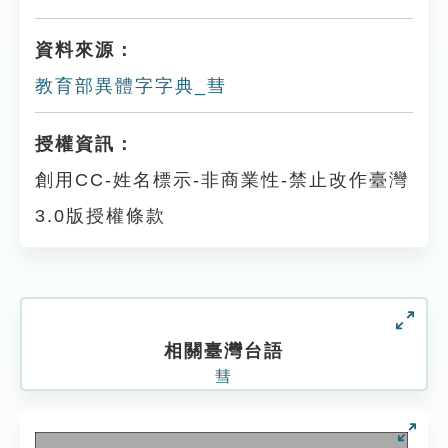
資料來源：
教育部異體字字典_彗
授權資訊：
創用CC-姓名標示-非商業性-禁止改作臺灣
3.0版授權條款
相關臺灣台語
彗