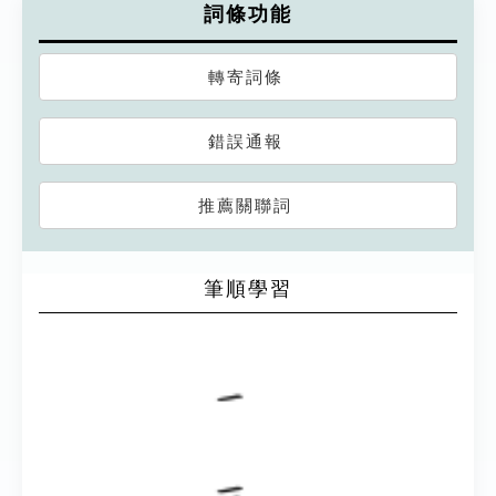
詞條功能
轉寄詞條
錯誤通報
推薦關聯詞
筆順學習