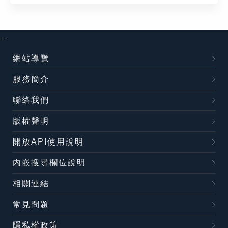
:::
網站導覽
服務簡介
聯絡我們
版權聲明
開放API使用說明
內嵌搜尋欄位說明
相關連結
常見問題
隱私權政策