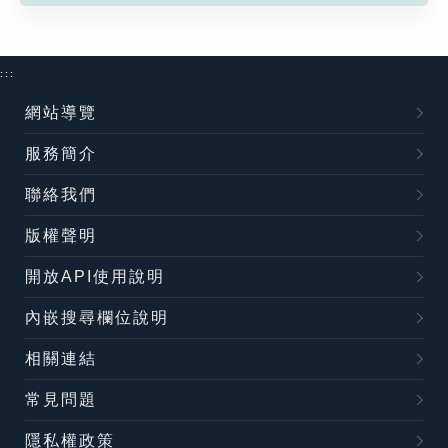
:::
網站導覽
服務簡介
聯絡我們
版權聲明
開放API使用說明
內嵌搜尋欄位說明
相關連結
常見問題
隱私權政策