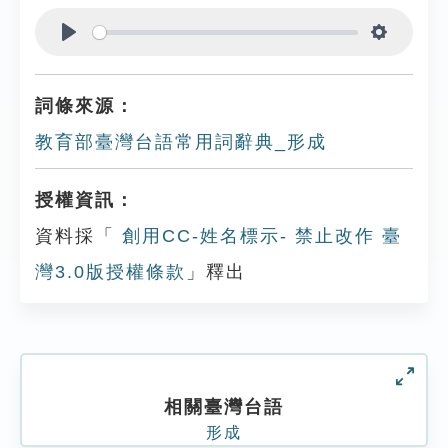
Play
Settings
詞條來源：
教育部臺灣台語常用詞辭典_形成
授權資訊：
資料採「
創用CC-姓名標示- 禁止改作 臺
灣3.0版授權條款
」釋出
相關臺灣台語
形成