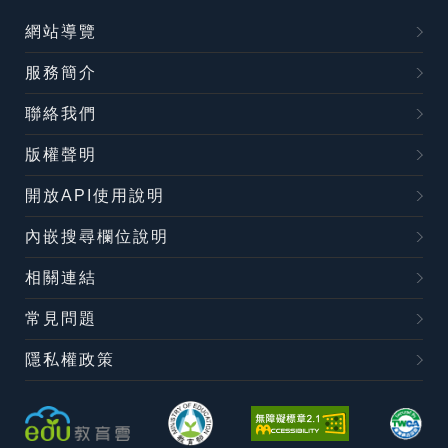
網站導覽
服務簡介
聯絡我們
版權聲明
開放API使用說明
內嵌搜尋欄位說明
相關連結
常見問題
隱私權政策