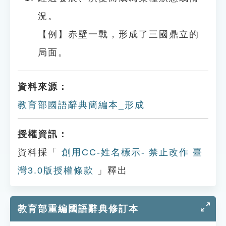
況。
【例】赤壁一戰，形成了三國鼎立的
局面。
資料來源：
教育部國語辭典簡編本_形成
授權資訊：
資料採「
創用CC-姓名標示- 禁止改作 臺
灣3.0版授權條款
」釋出
教育部重編國語辭典修訂本