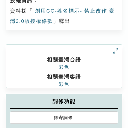
授權資訊：
資料採「
創用CC-姓名標示- 禁止改作 臺
灣3.0版授權條款
」釋出
相關臺灣台語
彩色
相關臺灣客語
彩色
詞條功能
轉寄詞條