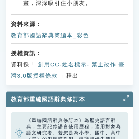
畫，深深吸引住小朋友。
資料來源：
教育部國語辭典簡編本_彩色
授權資訊：
資料採「
創用CC-姓名標示- 禁止改作 臺
灣3.0版授權條款
」釋出
教育部重編國語辭典修訂本
《重編國語辭典修訂本》為歷史語言辭
典，主要記錄語言使用歷程，適用對象為
語文研究者。若您是為小學、國中、高中