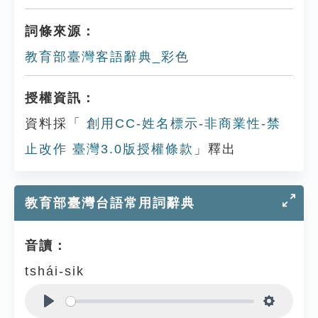
詞條來源：
教育部臺灣客語辭典_彩色
授權資訊：
資料採「
創用CC-姓名標示-非商業性-禁
止改作 臺灣3.0版授權條款
」釋出
教育部臺灣台語常用詞辭典
音讀：
tshái-sik