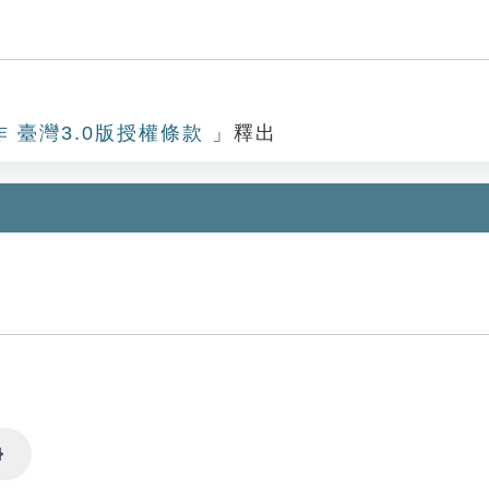
作 臺灣3.0版授權條款
」釋出
Settings