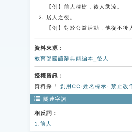
【例】前人種樹，後人乘涼。
居人之後。
【例】對於公益活動，他從不後
資料來源：
教育部國語辭典簡編本_後人
授權資訊：
資料採「
創用CC-姓名標示- 禁止改
關連字詞
相反詞：
1.前人