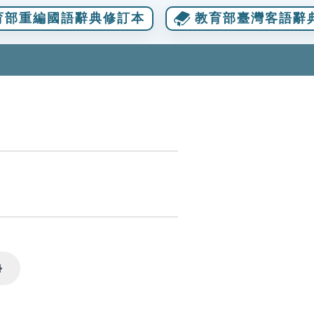
育部重編國語辭典修訂本
教育部臺灣客語辭
Settings