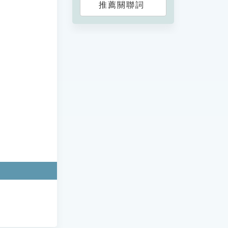
推薦關聯詞