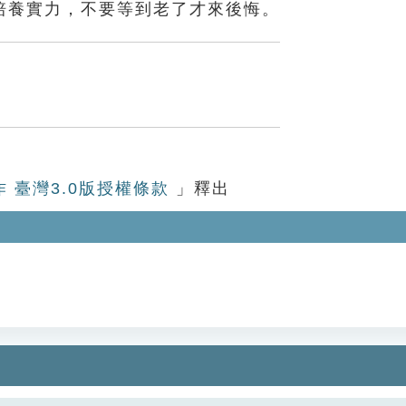
培養實力，不要等到老了才來後悔。
作 臺灣3.0版授權條款
」釋出