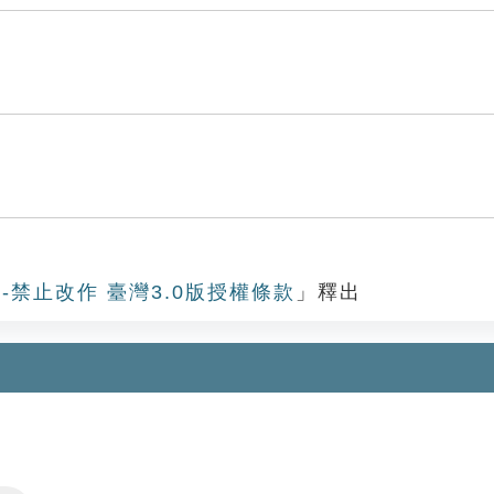
-禁止改作 臺灣3.0版授權條款
」釋出