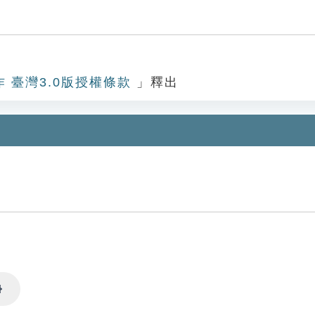
作 臺灣3.0版授權條款
」釋出
Settings