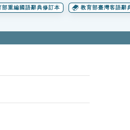
育部重編國語辭典修訂本
教育部臺灣客語辭