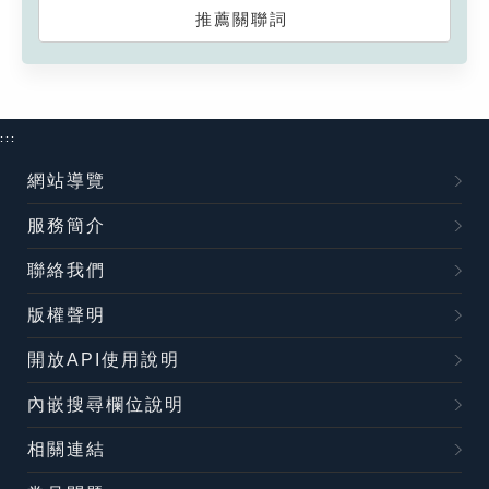
推薦關聯詞
:::
網站導覽
服務簡介
聯絡我們
版權聲明
開放API使用說明
內嵌搜尋欄位說明
相關連結