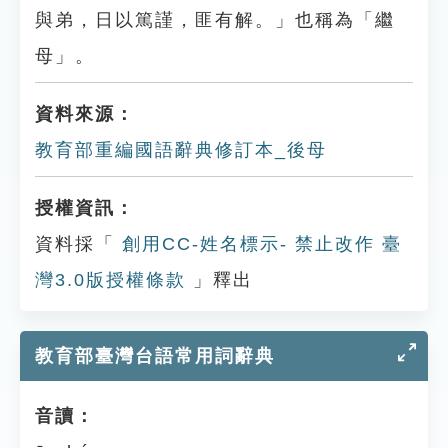
與弟，日以篤謹，匪有解。」也稱為「繼
母」。
資料來源：
教育部重編國語辭典修訂本_後母
授權資訊：
資料採「
創用CC-姓名標示- 禁止改作 臺
灣3.0版授權條款
」釋出
教育部臺灣台語常用詞辭典
音讀：