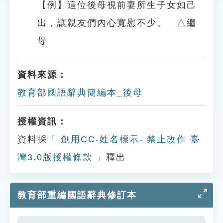
【例】這位後母視前妻所生子女如己
出，讓親友們內心寬慰不少。 △繼
母
資料來源：
教育部國語辭典簡編本_後母
授權資訊：
資料採「
創用CC-姓名標示- 禁止改作 臺
灣3.0版授權條款
」釋出
教育部重編國語辭典修訂本