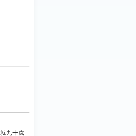
年就九十歲