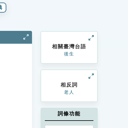
典
相關臺灣台語
後生
相反詞
老人
詞條功能