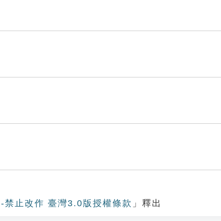
-禁止改作 臺灣3.0版授權條款
」釋出