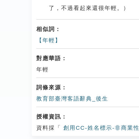
了，不過看起來還很年輕。）
相似詞：
【年輕】
對應華語：
年輕
詞條來源：
教育部臺灣客語辭典_後生
授權資訊：
資料採「
創用CC-姓名標示-非商業性