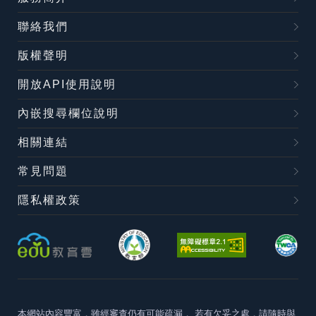
聯絡我們
版權聲明
開放API使用說明
內嵌搜尋欄位說明
相關連結
常見問題
隱私權政策
本網站內容豐富，雖經審查仍有可能疏漏，
若有欠妥之處，請隨時與