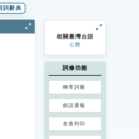
用詞辭典
相關臺灣台語
心態
詞條功能
轉寄詞條
錯誤通報
友善列印