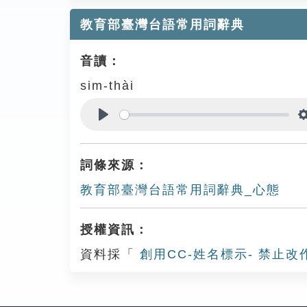
教育部臺灣台語常用詞辭典
音讀：
sim-thài
Play
詞條來源：
教育部臺灣台語常用詞辭典_心態
授權資訊：
資料採「
創用CC-姓名標示- 禁止改