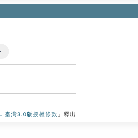
Settings
作 臺灣3.0版授權條款
」釋出