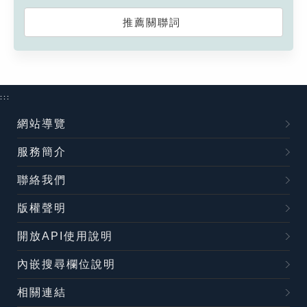
推薦關聯詞
:::
網站導覽
服務簡介
聯絡我們
版權聲明
開放API使用說明
內嵌搜尋欄位說明
相關連結