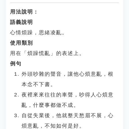
用法說明：
語義說明
心情煩躁，思緒凌亂。
使用類別
用在「煩躁慌亂」的表述上。
例句
外頭吵雜的聲音，讓他心煩意亂，根
本念不下書。
夜裡來來往往的車聲，吵得人心煩意
亂，什麼事都做不成。
自從失業後，他就整天愁眉不展，心
煩意亂，不知如何是好。