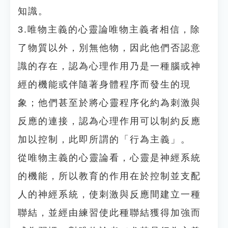
知識。
3.唯物主義的心靈論唯物主義者相信，除
了物質以外，別無他物，因此他們否認意
識的存在，認為心理作用乃是一種腦或神
經的機能或伴隨著身體程序而發生的現
象；他們甚至於將心靈程序化約為刺激與
反應的連接，認為心理作用可以制約反應
加以控制，此即所謂的「行為主義」。
從唯物主義的心靈論看，心靈是神經系統
的機能，所以教育的作用在於控制並支配
人的神經系統，使刺激與反應間建立一種
聯結，並經由練習使此種聯結獲得加強而