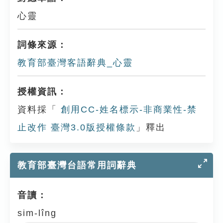
心靈
詞條來源：
教育部臺灣客語辭典_心靈
授權資訊：
資料採「
創用CC-姓名標示-非商業性-禁
止改作 臺灣3.0版授權條款
」釋出
教育部臺灣台語常用詞辭典
音讀：
sim-lîng