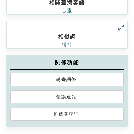
相關臺灣客語
心靈
相似詞
精神
詞條功能
轉寄詞條
錯誤通報
推薦關聯詞