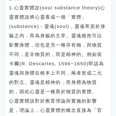
1.心靈實體說(soul substance theory)心
靈實體說將心靈看成一個「實體」
(substance)－靈魂(soul)，靈魂寄居於身
軀之內，而為身軀的主宰。靈魂雖然可以
影響身體，但也是另一種存有物，與物質
不同，是非物質的，而是精神的。例如笛
卡爾(R. Descartes, 1596~1650)即認為
靈魂與身體在根本上不同，兩者形成二元
的對立。靈魂是精神的，而身體為物質
的，因此心靈是一種異於物質的實體。
心靈實體說對於教育理論與實施的影響
是，理論上，心靈實體的概念直接為「官