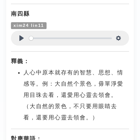
南四縣
xim24 lin11
Play
Settings
釋義：
人心中原本就存有的智慧、思想、情
感等。例：大自然个景色，毋單淨愛
用目珠去看，還愛用心靈去領會。
（大自然的景色，不只要用眼睛去
看，還要用心靈去領會。）
對應華語：