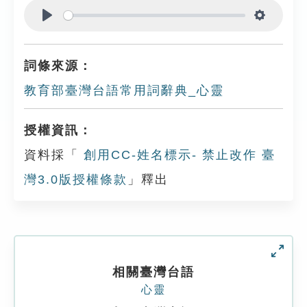
Play
Settings
詞條來源：
教育部臺灣台語常用詞辭典_心靈
授權資訊：
資料採「
創用CC-姓名標示- 禁止改作 臺
灣3.0版授權條款
」釋出
相關臺灣台語
心靈