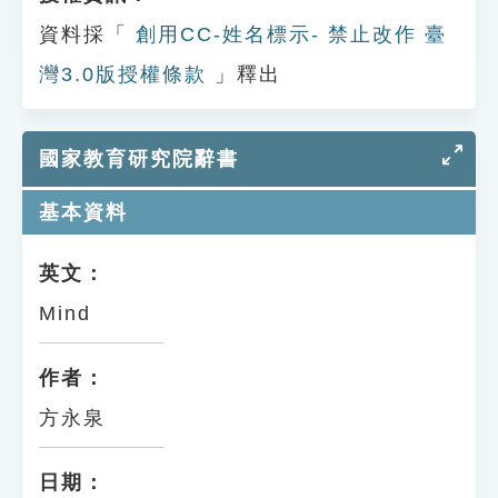
資料採「
創用CC-姓名標示- 禁止改作 臺
灣3.0版授權條款
」釋出
國家教育研究院辭書
基本資料
英文：
Mind
作者：
方永泉
日期：