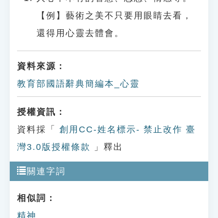
【例】藝術之美不只要用眼睛去看，
還得用心靈去體會。
資料來源：
教育部國語辭典簡編本_心靈
授權資訊：
資料採「
創用CC-姓名標示- 禁止改作 臺
灣3.0版授權條款
」釋出
關連字詞
相似詞：
精神