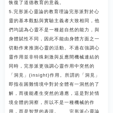
恢復了道德教育的意義。
5.完形派心靈論的教育理論完形派對於心
靈的基本觀點與實驗主義者大致相同，他
們均認為心靈不是一種超自然的能力，與
身體賦性不同，因此不能由身體方面之一
切動作來推測心靈的活動。不過在強調心
靈作用並非特殊刺激與反應間機械連結的
同時，完形派更強調心靈作用中突然的
「洞見」(insight)作用。所謂的「洞見」
即指在困難情境中對於全體有一洞然的了
解，而後能產生突然的適應，這是對於情
境全體的洞察，所以不是一種機械的作
用，而是智慧的表現。 完形派心靈論