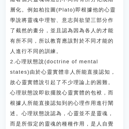
層化。例如柏拉圖(Plato)即根據他的心靈
學說將靈魂中理智、意志與欲望三部分作
了截然的畫分，並且認為因為各人的才能
有所不同，所以教育應該對於不同才能的
人進行不同的訓練。
2.心理狀態說(doctrine of mental
states)由於心靈實體非人所能直接認知，
故心靈實體說引起了不少理論上的困難。
心理狀態說即欲擺脫心靈實體的包袱，而
根據人所能直接認知到的心理作用進行闡
述。心理狀態說認為，心靈並不是靈魂，
而是所假定的靈魂的種種作用，是人自覺