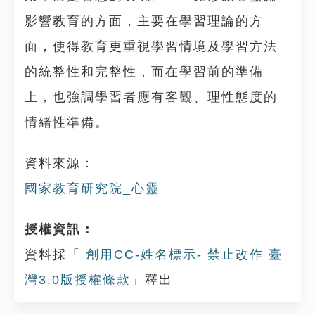
影響教育的方面，主要在學習理論的方
面，使得教育更重視學習情境及學習方法
的統整性和完整性，而在學習前的準備
上，也強調學習者應有客觀、理性態度的
情緒性準備。
資料來源：
國家教育研究院_心靈
授權資訊：
資料採「
創用CC-姓名標示- 禁止改作 臺
灣3.0版授權條款
」釋出