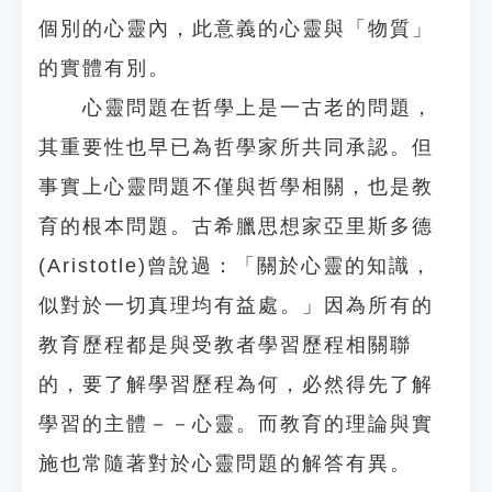
個別的心靈內，此意義的心靈與「物質」
的實體有別。
心靈問題在哲學上是一古老的問題，
其重要性也早已為哲學家所共同承認。但
事實上心靈問題不僅與哲學相關，也是教
育的根本問題。古希臘思想家亞里斯多德
(Aristotle)曾說過：「關於心靈的知識，
似對於一切真理均有益處。」因為所有的
教育歷程都是與受教者學習歷程相關聯
的，要了解學習歷程為何，必然得先了解
學習的主體－－心靈。而教育的理論與實
施也常隨著對於心靈問題的解答有異。