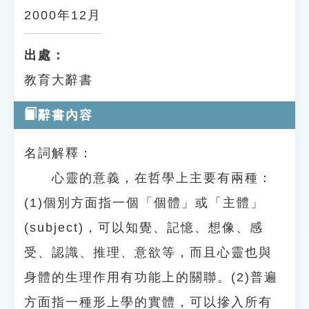
2000年12月
出處：
教育大辭書
辭書內容
名詞解釋：
心靈的意義，在哲學上主要有兩種：
(1)個別方面指一個「個體」或「主體」
(subject)，可以知覺、記憶、想像、感
受、認識、推理、意欲等，而且心靈也與
身體的生理作用有功能上的關聯。(2)普遍
方面指一種形上學的實體，可以摻入所有