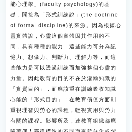
能心理學」(faculty psychology)的基
礎，間接為「形式訓練說」(the doctrine
of formal discipline)的來源。因為根據心
靈實體說，心靈這個實體因其作用的不
同，具有種種的能力，這些能力可分為記
憶力、想像力、判斷力、理解力等，而這
些能力是可以透過訓練而加強整個心靈的
力量。因此教育的目的不在於灌輸知識的
「實質目的」，而應該重在訓練吸收知識
心能的「形式目的」；在教育價值方面則
重視理智與勞心的課程，輕視實用與勞力
有關的課程。影響所及，連教育組織都應
隨著個人靈魂構造的不同而有所分化或階