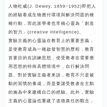
人物杜威(J. Dewey, 1859~1952)即把人
的經驗看成生物應付環境與解決問題的種
種行動，而此派學者也常稱心靈為「創造
的智力」(creative intelligence)。
實驗主義的心靈論在教育上的重要意義，
是使教育成為一種啟發智慧的歷程，教育
首要目的在訓練思想，使受教者在需要應
用思想的特殊具體情境中，自行解決問
題。對於實驗主義者來說，教育不只是被
動的習慣的養成，而是要讓受教者在主動
的施為中來建構自己的經驗。此外，實驗
主義的心靈論也重建了道德責任的觀念，