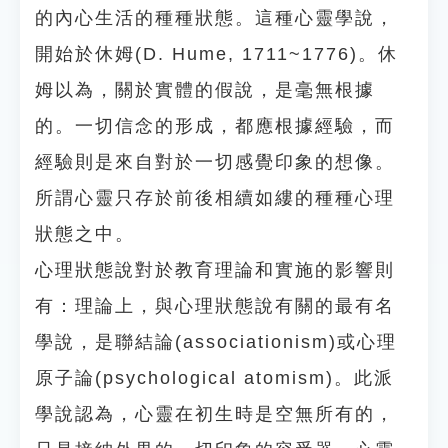
的內心生活的種種狀態。這種心靈學說，
開始於休姆(D. Hume, 1711~1776)。休
姆以為，關於實體的假說，是毫無根據
的。一切信念的形成，都應根據經驗，而
經驗則是來自對於一切感覺印象的想像。
所謂心靈只存於前後相續如縷的種種心理
狀態之中。
心理狀態說對於教育理論和實施的影響則
有：理論上，與心理狀態說有關的最有名
學說，是聯結論(associationism)或心理
原子論(psychological atomism)。此派
學說認為，心靈在初生時是空無所有的，