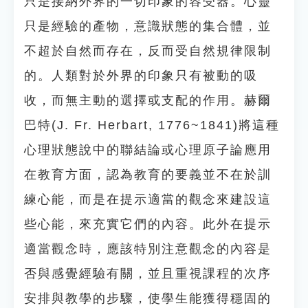
只是接納外界的一切印象的容受器。心靈
只是經驗的產物，意識狀態的集合體，並
不超於自然而存在，反而受自然規律限制
的。人類對於外界的印象只有被動的吸
收，而無主動的選擇或支配的作用。赫爾
巴特(J. Fr. Herbart, 1776~1841)將這種
心理狀態說中的聯結論或心理原子論應用
在教育方面，認為教育的要義並不在於訓
練心能，而是在提示適當的觀念來建設這
些心能，來充實它們的內容。此外在提示
適當觀念時，應該特別注意觀念的內容是
否與感覺經驗有關，並且重視課程的次序
安排與教學的步驟，使學生能獲得穩固的