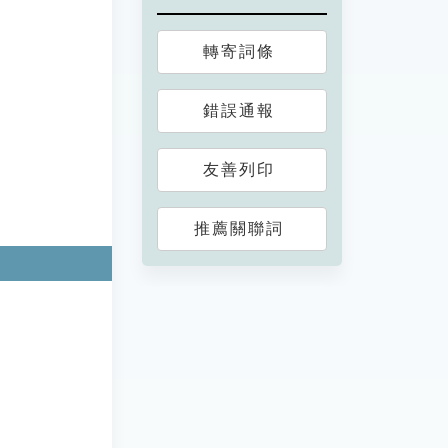
轉寄詞條
錯誤通報
友善列印
推薦關聯詞