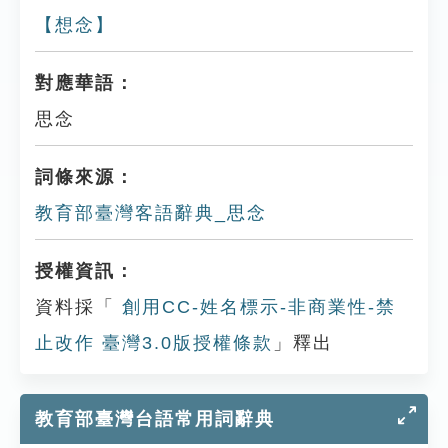
【想念】
對應華語：
思念
詞條來源：
教育部臺灣客語辭典_思念
授權資訊：
資料採「
創用CC-姓名標示-非商業性-禁
止改作 臺灣3.0版授權條款
」釋出
教育部臺灣台語常用詞辭典