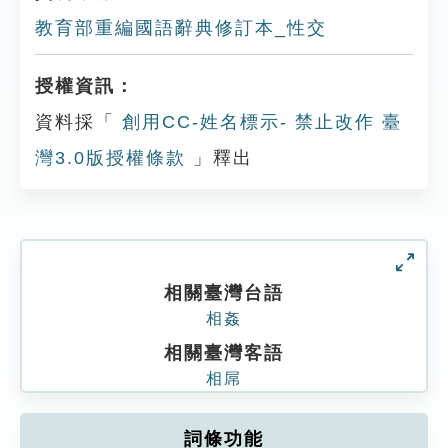
教育部重編國語辭典修訂本_性交
授權資訊：
資料採「
創用CC-姓名標示- 禁止改作 臺
灣3.0版授權條款
」釋出
相關臺灣台語
相姦
相關臺灣客語
相屌
詞條功能