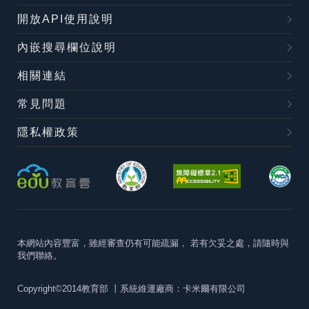
開放API使用說明
內嵌搜尋欄位說明
相關連結
常見問題
隱私權政策
本網站內容豐富，雖經審查仍有可能疏漏，
若有欠妥之處，請隨時與
我們聯絡。
Copyright©2014教育部
丨系統維運廠商：卡米爾有限公司