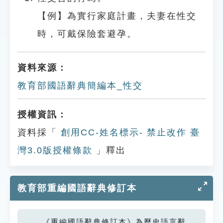
【例】為實行家庭計畫，夫妻在性交
時，可戴保險套避孕。
資料來源：
教育部國語辭典簡編本_性交
授權資訊：
資料採「
創用CC-姓名標示- 禁止改作 臺
灣3.0版授權條款
」釋出
教育部重編國語辭典修訂本
《重編國語辭典修訂本》為歷史語言辭