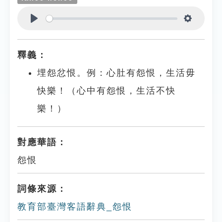
Play
Settings
釋義：
埋怨忿恨。例：心肚有怨恨，生活毋
快樂！（心中有怨恨，生活不快
樂！）
對應華語：
怨恨
詞條來源：
教育部臺灣客語辭典_怨恨