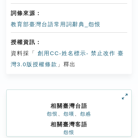
詞條來源：
教育部臺灣台語常用詞辭典_怨恨
授權資訊：
資料採「
創用CC-姓名標示- 禁止改作 臺
灣3.0版授權條款
」釋出
相關臺灣台語
怨恨
、
怨嘆
、
怨慼
相關臺灣客語
怨恨