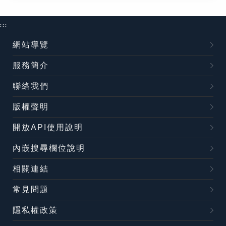
:::
網站導覽
服務簡介
聯絡我們
版權聲明
開放API使用說明
內嵌搜尋欄位說明
相關連結
常見問題
隱私權政策