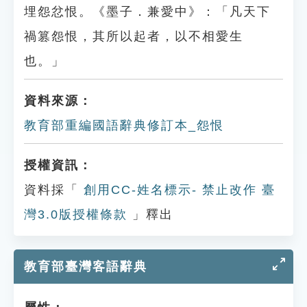
埋怨忿恨。《墨子．兼愛中》：「凡天下
禍篡怨恨，其所以起者，以不相愛生
也。」
資料來源：
教育部重編國語辭典修訂本_怨恨
授權資訊：
資料採「
創用CC-姓名標示- 禁止改作 臺
灣3.0版授權條款
」釋出
教育部臺灣客語辭典