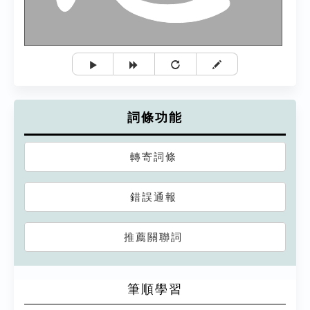
詞條功能
轉寄詞條
錯誤通報
推薦關聯詞
筆順學習