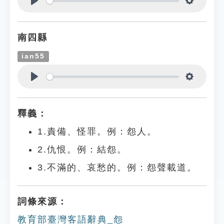
Play
Settings
南四縣
ian55
Play
Settings
釋義：
1.責備、怪罪。例：怨人。
2.仇恨。例：結怨。
3.不滿的、哀愁的。例：怨聲載道。
詞條來源：
教育部臺灣客語辭典_怨