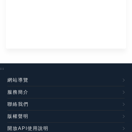
:::
網站導覽
服務簡介
聯絡我們
版權聲明
開放API使用說明