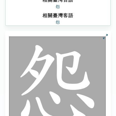
相關臺灣台語
怨
相關臺灣客語
怨