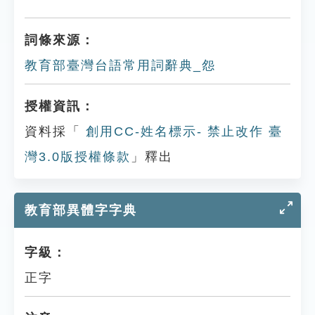
詞條來源：
教育部臺灣台語常用詞辭典_怨
授權資訊：
資料採「
創用CC-姓名標示- 禁止改作 臺
灣3.0版授權條款
」釋出
教育部異體字字典
字級：
正字